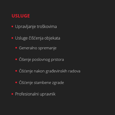
USLUGE
Upravljanje troškovima
Usluge čišćenja objekata
Generalno spremanje
Čišenje poslovnog prstora
Čišćenje nakon građevinskih radova
Čišćenje stambene zgrade
Profesionalni upravnik