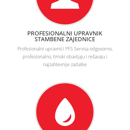
PROFESIONALNI UPRAVNIK
STAMBENE ZAJEDNICE
Profesionalni upravnici PFS Servisa odgovorno,
profesionalno, timski obavljaju i rešavaju i
najzahtevnije zadatke