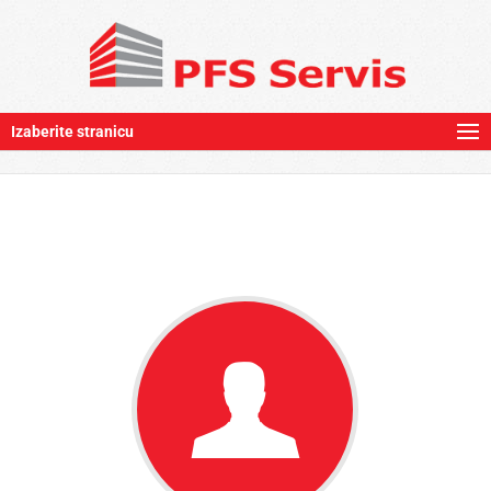
Izaberite stranicu