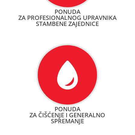
PONUDA
ZA PROFESIONALNOG UPRAVNIKA
STAMBENE ZAJEDNICE
PONUDA
ZA ČIŠĆENJE I GENERALNO
SPREMANJE