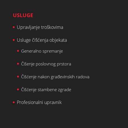
USLUGE
Upravljanje troškovima
Usluge čišćenja objekata
Generalno spremanje
Čišenje poslovnog prstora
Čišćenje nakon građevinskih radova
Čišćenje stambene zgrade
Profesionalni upravnik