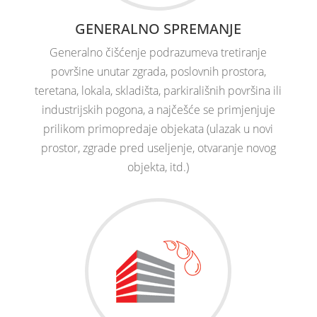
GENERALNO SPREMANJE
Generalno čišćenje podrazumeva tretiranje
površine unutar zgrada, poslovnih prostora,
teretana, lokala, skladišta, parkirališnih površina ili
industrijskih pogona, a najčešće se primjenjuje
prilikom primopredaje objekata (ulazak u novi
prostor, zgrade pred useljenje, otvaranje novog
objekta, itd.)