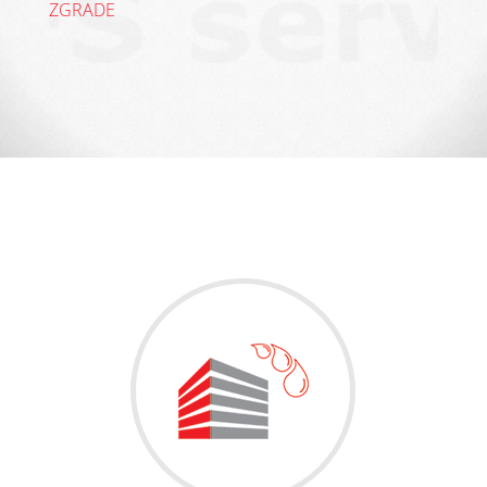
ZGRADE