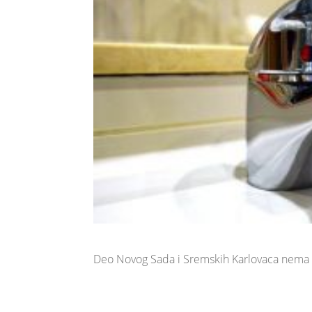
Deo Novog Sada i Sremskih Karlovaca nema 