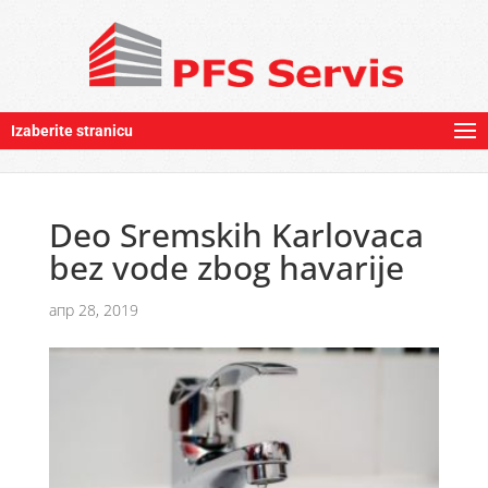
Izaberite stranicu
Deo Sremskih Karlovaca
bez vode zbog havarije
апр 28, 2019