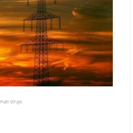
mati struje.