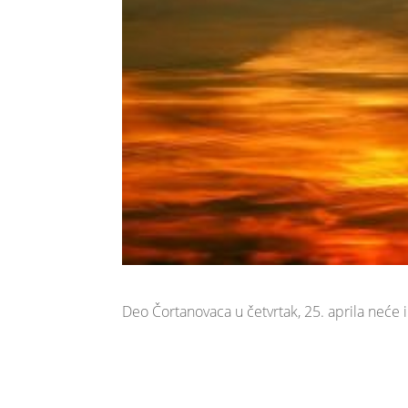
Deo Čortanovaca u četvrtak, 25. aprila neće i