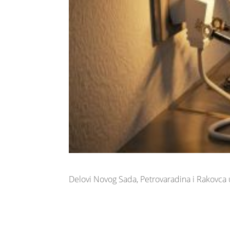
Delovi Novog Sada, Petrovaradina i Rakovca 