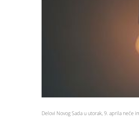
Delovi Novog Sada u utorak, 9. aprila neće im