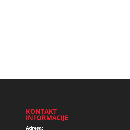
KONTAKT
INFORMACIJE
Adresa: