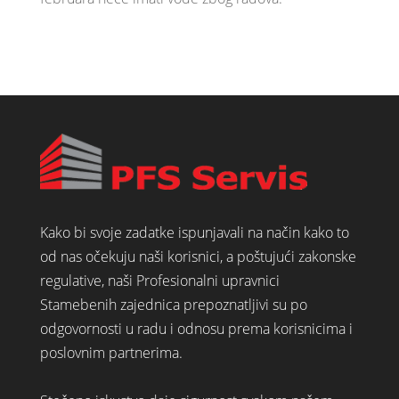
Kako bi svoje zadatke ispunjavali na način kako to
od nas očekuju naši korisnici, a poštujući zakonske
regulative, naši Profesionalni upravnici
Stamebenih zajednica prepoznatljivi su po
odgovornosti u radu i odnosu prema korisnicima i
poslovnim partnerima.