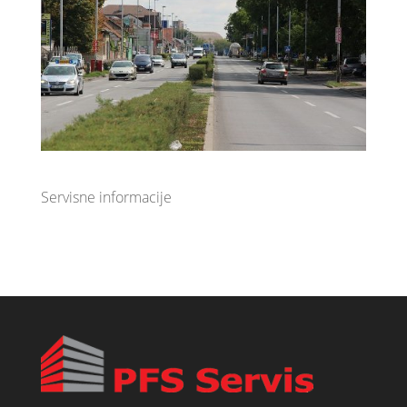
Servisne informacije