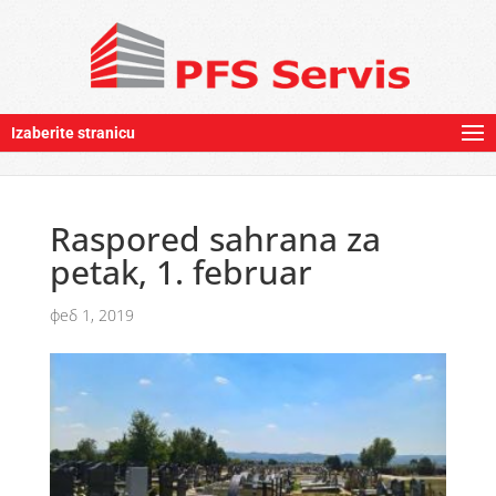
Izaberite stranicu
Raspored sahrana za
petak, 1. februar
феб 1, 2019