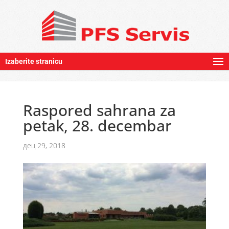
Izaberite stranicu
Raspored sahrana za
petak, 28. decembar
дец 29, 2018