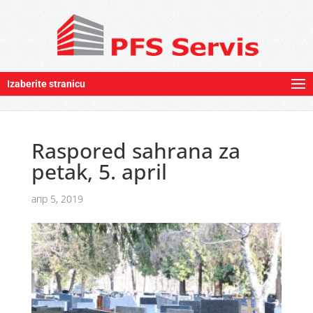
Izaberite stranicu
Raspored sahrana za
petak, 5. april
апр 5, 2019