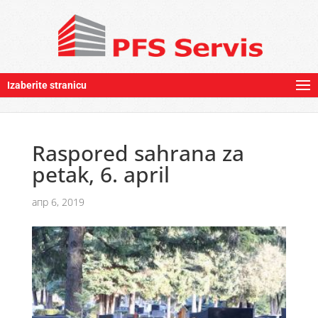
Izaberite stranicu
Raspored sahrana za
petak, 6. april
апр 6, 2019