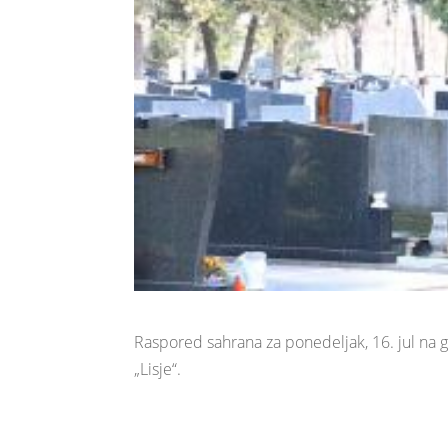
Raspored sahrana za ponedeljak, 16. jul na
„Lisje“.