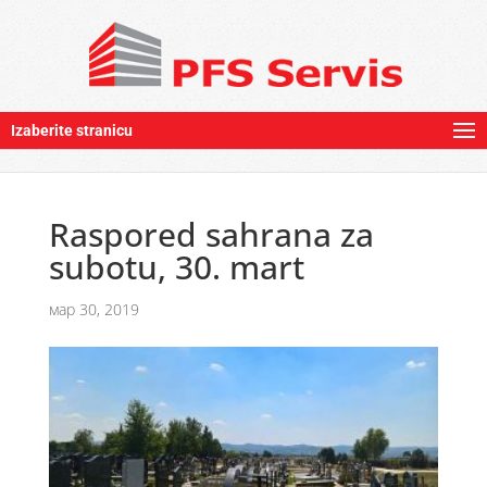
Izaberite stranicu
Raspored sahrana za
subotu, 30. mart
мар 30, 2019