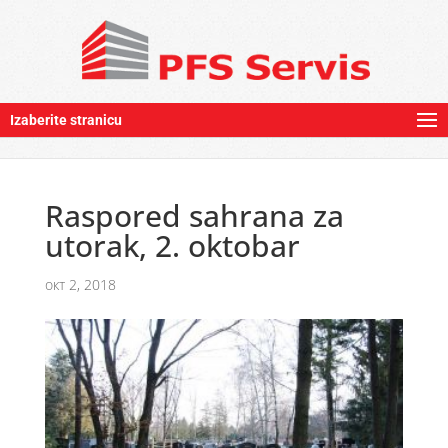
Izaberite stranicu
Raspored sahrana za
utorak, 2. oktobar
окт 2, 2018